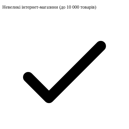
Невеликі інтернет-магазини (до 10 000 товарів)