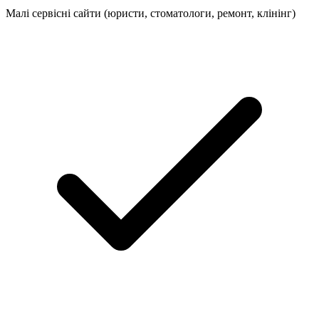
Малі сервісні сайти (юристи, стоматологи, ремонт, клінінг)