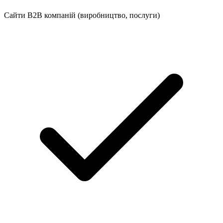
Сайти B2B компаній (виробництво, послуги)